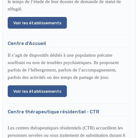
le temps de l’étude de leur dossier de demande de statut de
réfugié.
Voir les établissements
Centre d'Accueil
Il s’agit de dispositifs dédiés à une population précaire
souffrant ou non de troubles psychiatriques. Ils proposent
parfois de l’hébergement, parfois de l’accompagnement,
parfois des activités ou des temps de partage de jour.
Voir les établissements
Centre thérapeutique résidentiel - CTR
Les centres thérapeutiques résidentiels (CTR) accueillent les
personnes sevrées ou sous traitement de substitution durant 6