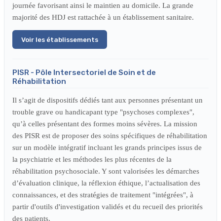
journée favorisant ainsi le maintien au domicile. La grande
majorité des HDJ est rattachée à un établissement sanitaire.
Voir les établissements
PISR - Pôle Intersectoriel de Soin et de
Réhabilitation
Il s’agit de dispositifs dédiés tant aux personnes présentant un
trouble grave ou handicapant type "psychoses complexes",
qu’à celles présentant des formes moins sévères. La mission
des PISR est de proposer des soins spécifiques de réhabilitation
sur un modèle intégratif incluant les grands principes issus de
la psychiatrie et les méthodes les plus récentes de la
réhabilitation psychosociale. Y sont valorisées les démarches
d’évaluation clinique, la réflexion éthique, l’actualisation des
connaissances, et des stratégies de traitement "intégrées", à
partir d'outils d'investigation validés et du recueil des priorités
des patients.