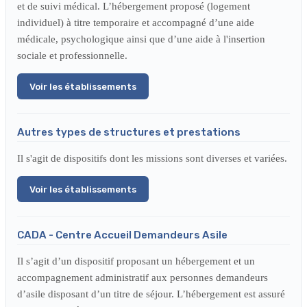
et de suivi médical. L’hébergement proposé (logement
individuel) à titre temporaire et accompagné d’une aide
médicale, psychologique ainsi que d’une aide à l'insertion
sociale et professionnelle.
Voir les établissements
Autres types de structures et prestations
Il s'agit de dispositifs dont les missions sont diverses et variées.
Voir les établissements
CADA - Centre Accueil Demandeurs Asile
Il s’agit d’un dispositif proposant un hébergement et un
accompagnement administratif aux personnes demandeurs
d’asile disposant d’un titre de séjour. L’hébergement est assuré