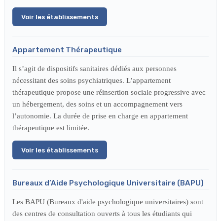
Voir les établissements
Appartement Thérapeutique
Il s’agit de dispositifs sanitaires dédiés aux personnes
nécessitant des soins psychiatriques. L’appartement
thérapeutique propose une réinsertion sociale progressive avec
un hébergement, des soins et un accompagnement vers
l’autonomie. La durée de prise en charge en appartement
thérapeutique est limitée.
Voir les établissements
Bureaux d’Aide Psychologique Universitaire (BAPU)
Les BAPU (Bureaux d'aide psychologique universitaires) sont
des centres de consultation ouverts à tous les étudiants qui