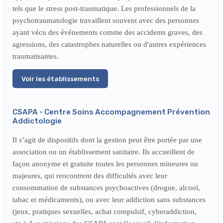
tels que le stress post-traumatique. Les professionnels de la
psychotraumatologie travaillent souvent avec des personnes
ayant vécu des événements comme des accidents graves, des
agressions, des catastrophes naturelles ou d'autres expériences
traumatisantes.
Voir les établissements
CSAPA - Centre Soins Accompagnement Prévention
Addictologie
Il s’agit de dispositifs dont la gestion peut être portée par une
association ou un établissement sanitaire. Ils accueillent de
façon anonyme et gratuite toutes les personnes mineures ou
majeures, qui rencontrent des difficultés avec leur
consommation de substances psychoactives (drogue, alcool,
tabac et médicaments), ou avec leur addiction sans substances
(jeux, pratiques sexuelles, achat compulsif, cyberaddiction,