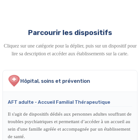
Parcourir les dispositifs
Cliquez sur une catégorie pour la déplier, puis sur un dispositif pour
lire sa description et accéder aux établissements sur la carte.
Hôpital, soins et prévention
AFT adulte - Accueil Familial Thérapeutique
Il s'agit de dispositifs dédiés aux personnes adultes souffrant de
troubles psychiatriques et permettant d’accéder à un accueil au
sein d'une famille agréée et accompagnée par un établissement
de santé.