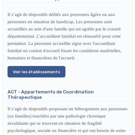
Il s’agit de dispositifs dédiés aux personnes âgées ou aux
personnes en situation de handicap. Les personnes sont
accueillies au sein d'une famille qui est agréée par le conseil
départemental. L'accueillant familial est rémunéré pour cette
prestation. La personne accueillie signe avec l'accueillant
familial un contrat d'accueil fixant les conditions matérielles,
humaines et financières de l'accueil.
Voir les établissements
ACT - Appartements de Coordination
Thérapeutique
Il s’agit de dispositifs proposant un hébergement aux personnes
(ou familles) touchées par une pathologie chronique
invalidante qui se trouvent en situation de fragilité
psychologique, sociale ou financière et qui ont besoin de soins