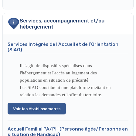
Services, accompagnement et/ou
hébergement
Services Intégrés de l’Accueil et de l’Orientation
(SIAO)
Il s'agit de dispositifs spécialisés dans
l'hébergement et l'accès au logement des
populations en situation de précarité.
Les SIAO constituent une plateforme mettant en
relation les demandes et l'offre du territoire.
Voir les établissements
Accueil Familial PA/PH (Personne âgée/Personne en
situation de Handicap)