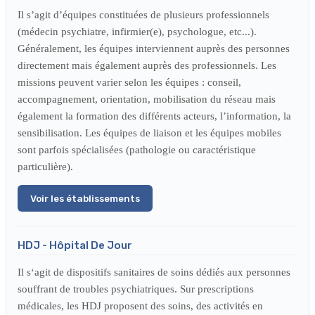
Il s’agit d’équipes constituées de plusieurs professionnels
(médecin psychiatre, infirmier(e), psychologue, etc...).
Généralement, les équipes interviennent auprès des personnes
directement mais également auprès des professionnels. Les
missions peuvent varier selon les équipes : conseil,
accompagnement, orientation, mobilisation du réseau mais
également la formation des différents acteurs, l’information, la
sensibilisation. Les équipes de liaison et les équipes mobiles
sont parfois spécialisées (pathologie ou caractéristique
particulière).
Voir les établissements
HDJ - Hôpital De Jour
Il s‘agit de dispositifs sanitaires de soins dédiés aux personnes
souffrant de troubles psychiatriques. Sur prescriptions
médicales, les HDJ proposent des soins, des activités en