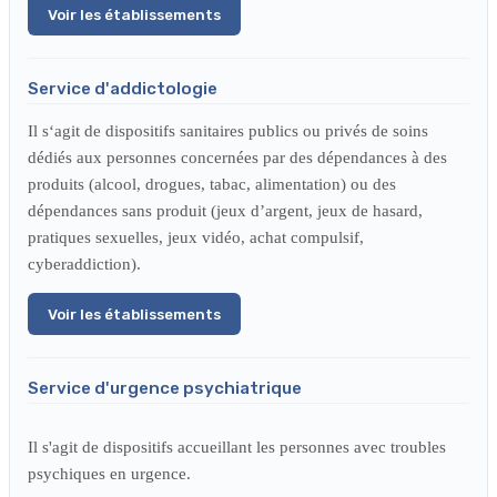
Voir les établissements
Service d'addictologie
Il s‘agit de dispositifs sanitaires publics ou privés de soins
dédiés aux personnes concernées par des dépendances à des
produits (alcool, drogues, tabac, alimentation) ou des
dépendances sans produit (jeux d’argent, jeux de hasard,
pratiques sexuelles, jeux vidéo, achat compulsif,
cyberaddiction).
Voir les établissements
Service d'urgence psychiatrique
Il s'agit de dispositifs accueillant les personnes avec troubles
psychiques en urgence.