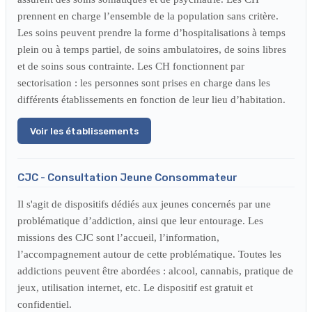
prennent en charge l’ensemble de la population sans critère.
Les soins peuvent prendre la forme d’hospitalisations à temps
plein ou à temps partiel, de soins ambulatoires, de soins libres
et de soins sous contrainte. Les CH fonctionnent par
sectorisation : les personnes sont prises en charge dans les
différents établissements en fonction de leur lieu d’habitation.
Voir les établissements
CJC - Consultation Jeune Consommateur
Il s'agit de dispositifs dédiés aux jeunes concernés par une
problématique d’addiction, ainsi que leur entourage. Les
missions des CJC sont l’accueil, l’information,
l’accompagnement autour de cette problématique. Toutes les
addictions peuvent être abordées : alcool, cannabis, pratique de
jeux, utilisation internet, etc. Le dispositif est gratuit et
confidentiel.