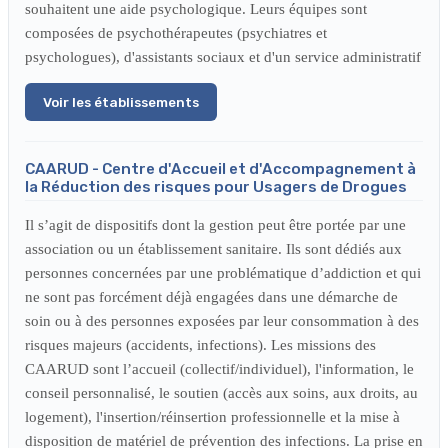
souhaitent une aide psychologique. Leurs équipes sont
composées de psychothérapeutes (psychiatres et
psychologues), d'assistants sociaux et d'un service administratif
Voir les établissements
CAARUD - Centre d'Accueil et d'Accompagnement à
la Réduction des risques pour Usagers de Drogues
Il s’agit de dispositifs dont la gestion peut être portée par une
association ou un établissement sanitaire. Ils sont dédiés aux
personnes concernées par une problématique d’addiction et qui
ne sont pas forcément déjà engagées dans une démarche de
soin ou à des personnes exposées par leur consommation à des
risques majeurs (accidents, infections). Les missions des
CAARUD sont l’accueil (collectif/individuel), l'information, le
conseil personnalisé, le soutien (accès aux soins, aux droits, au
logement), l'insertion/réinsertion professionnelle et la mise à
disposition de matériel de prévention des infections. La prise en