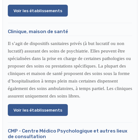
Voir les établissements
Clinique, maison de santé
Il s’agit de dispositifs sanitaires privés (à but lucratif ou non
lucratif) assurant des soins de psychiatrie. Elles peuvent être
spécialisées dans la prise en charge de certaines pathologies ou
proposer des soins ou prestations spécifiques. La plupart des
cliniques et maison de santé proposent des soins sous la forme
d’hospitalisation à temps plein mais certaines dispensent
également des soins ambulatoires, à temps partiel. Les cliniques
assurent uniquement des soins libres.
Voir les établissements
CMP - Centre Médico Psychologique et autres lieux
de consultation