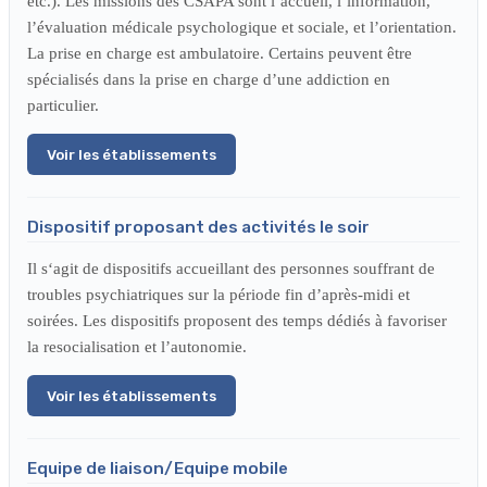
etc.). Les missions des CSAPA sont l’accueil, l’information,
l’évaluation médicale psychologique et sociale, et l’orientation.
La prise en charge est ambulatoire. Certains peuvent être
spécialisés dans la prise en charge d’une addiction en
particulier.
Voir les établissements
Dispositif proposant des activités le soir
Il s‘agit de dispositifs accueillant des personnes souffrant de
troubles psychiatriques sur la période fin d’après-midi et
soirées. Les dispositifs proposent des temps dédiés à favoriser
la resocialisation et l’autonomie.
Voir les établissements
Equipe de liaison/Equipe mobile