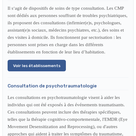
Il s‘agit de dispositifs de soins de type consultation. Les CMP
sont dédiés aux personnes souffrant de troubles psychiatriques,
ils proposent des consultations (infirmier(e)s, psychologues,
assistant(e)s sociaux, médecins psychiatres, etc.), des soins et
des visites à domicile. Ils fonctionnent par sectorisation : les
personnes sont prises en charge dans les différents
établissements en fonction de leur lieu d’habitation.
Voir les établissements
Consultation de psychotraumatologie
Les consultations en psychotraumatologie visent à aider les
individus qui ont été exposés à des événements traumatisants.
Ces consultations peuvent inclure des thérapies spécifiques,
telles que la thérapie cognitivo-comportementale, l'EMDR (Eye
Movement Desensitization and Reprocessing), ou d'autres
approches qui aident à traiter les symptômes du traumatisme,