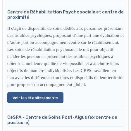
Centre de Réhabilitation Psychosociale et centre de
proximité
Il s’agit de dispositifs de soins dédiés aux personnes présentant
des troubles psychiques, proposant d’une part une évaluation et
d’autre part un accompagnement centré sur le rétablissement.
Les soins de réhabilitation psychosociale ont pour objectif
d'aider les personnes présentant des troubles psychiques à
obtenir la meilleure qualité de vie possible et à atteindre leurs
objectifs de manière individualisée. Les CRPS travaillent en
lien avec les différentes structures et dispositifs de leur territoire
pour proposer un accompagnement global.
Voir les établissements
CeSPA - Centre de Soins Post-Aigus (ex centre de
postcure)