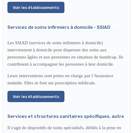
Voir les établissements
Services de soins infirmiers à domicile - SSIAD
Les SSIAD (services de soins infirmiers à domicile)
interviennent à domicile pour dispenser des soins aux
personnes âgées et aux personnes en situation de handicap.
Ils
contribuent à accompagner les personnes à leur domicile.
Leurs interventions sont prises en charge par l’Assurance
maladie. Elles se font sur prescription médicale.
Voir les établissements
Services et structures sanitaires spécifiques, autre
Il s'agit de dispositifs de soins spécialisés, dédiés à la prise en