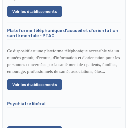
Voir les établissements
Plateforme téléphonique d'accueil et d'orientation
santé mentale - PTAO
Ce dispositif est une plateforme téléphonique accessible via un
numéro gratuit, d'écoute, d'information et d'orientation pour les
personnes concernées par la santé mentale : patients, familles,
entourage, professionnels de santé, associations, élus...
Voir les établissements
Psychiatre libéral