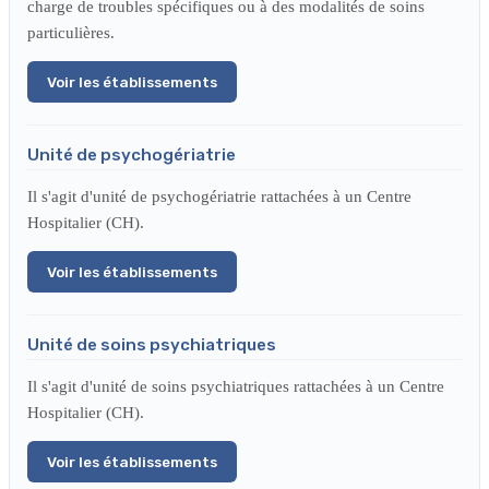
charge de troubles spécifiques ou à des modalités de soins
particulières.
Voir les établissements
Unité de psychogériatrie
Il s'agit d'unité de psychogériatrie rattachées à un Centre
Hospitalier (CH).
Voir les établissements
Unité de soins psychiatriques
Il s'agit d'unité de soins psychiatriques rattachées à un Centre
Hospitalier (CH).
Voir les établissements