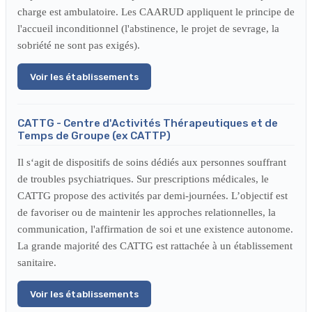
charge est ambulatoire. Les CAARUD appliquent le principe de
l'accueil inconditionnel (l'abstinence, le projet de sevrage, la
sobriété ne sont pas exigés).
Voir les établissements
CATTG - Centre d'Activités Thérapeutiques et de
Temps de Groupe (ex CATTP)
Il s‘agit de dispositifs de soins dédiés aux personnes souffrant
de troubles psychiatriques. Sur prescriptions médicales, le
CATTG propose des activités par demi-journées. L’objectif est
de favoriser ou de maintenir les approches relationnelles, la
communication, l'affirmation de soi et une existence autonome.
La grande majorité des CATTG est rattachée à un établissement
sanitaire.
Voir les établissements