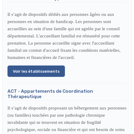
Il s’agit de dispositifs dédiés aux personnes âgées ou aux
personnes en situation de handicap. Les personnes sont
accueillies au sein d'une famille qui est agréée par le conseil
départemental. L'accueillant familial est rémunéré pour cette
prestation. La personne accueillie signe avec l'accueillant
familial un contrat d'accueil fixant les conditions matérielles,
humaines et financières de l'accueil.
Voir les établissements
ACT - Appartements de Coordination
Thérapeutique
Il s’agit de dispositifs proposant un hébergement aux personnes
(ou familles) touchées par une pathologie chronique
invalidante qui se trouvent en situation de fragilité
psychologique, sociale ou financière et qui ont besoin de soins