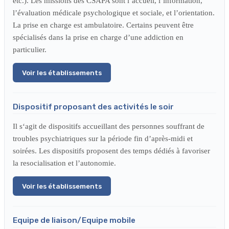
etc.). Les missions des CSAPA sont l’accueil, l’information,
l’évaluation médicale psychologique et sociale, et l’orientation.
La prise en charge est ambulatoire. Certains peuvent être
spécialisés dans la prise en charge d’une addiction en
particulier.
Voir les établissements
Dispositif proposant des activités le soir
Il s‘agit de dispositifs accueillant des personnes souffrant de
troubles psychiatriques sur la période fin d’après-midi et
soirées. Les dispositifs proposent des temps dédiés à favoriser
la resocialisation et l’autonomie.
Voir les établissements
Equipe de liaison/Equipe mobile