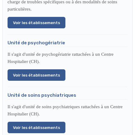
charge de troubles spécifiques ou à des modalités de soins
particulières.
Voir les établissements
Unité de psychogériatrie
Il s'agit d'unité de psychogériatrie rattachées à un Centre
Hospitalier (CH).
Voir les établissements
Unité de soins psychiatriques
Il s'agit d'unité de soins psychiatriques rattachées à un Centre
Hospitalier (CH).
Voir les établissements