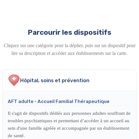
Parcourir les dispositifs
Cliquez sur une catégorie pour la déplier, puis sur un dispositif pour
lire sa description et accéder aux établissements sur la carte.
Hôpital, soins et prévention
AFT adulte - Accueil Familial Thérapeutique
Il s'agit de dispositifs dédiés aux personnes adultes souffrant de
troubles psychiatriques et permettant d’accéder à un accueil au
sein d'une famille agréée et accompagnée par un établissement
de santé.