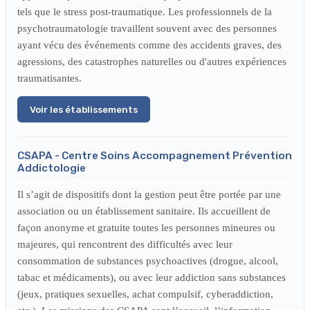
tels que le stress post-traumatique. Les professionnels de la
psychotraumatologie travaillent souvent avec des personnes
ayant vécu des événements comme des accidents graves, des
agressions, des catastrophes naturelles ou d'autres expériences
traumatisantes.
Voir les établissements
CSAPA - Centre Soins Accompagnement Prévention
Addictologie
Il s’agit de dispositifs dont la gestion peut être portée par une
association ou un établissement sanitaire. Ils accueillent de
façon anonyme et gratuite toutes les personnes mineures ou
majeures, qui rencontrent des difficultés avec leur
consommation de substances psychoactives (drogue, alcool,
tabac et médicaments), ou avec leur addiction sans substances
(jeux, pratiques sexuelles, achat compulsif, cyberaddiction,