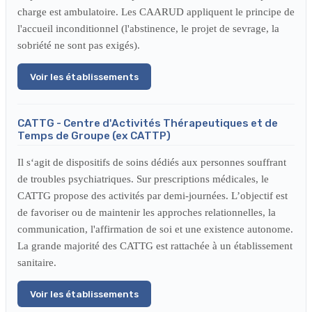
charge est ambulatoire. Les CAARUD appliquent le principe de
l'accueil inconditionnel (l'abstinence, le projet de sevrage, la
sobriété ne sont pas exigés).
Voir les établissements
CATTG - Centre d'Activités Thérapeutiques et de
Temps de Groupe (ex CATTP)
Il s‘agit de dispositifs de soins dédiés aux personnes souffrant
de troubles psychiatriques. Sur prescriptions médicales, le
CATTG propose des activités par demi-journées. L’objectif est
de favoriser ou de maintenir les approches relationnelles, la
communication, l'affirmation de soi et une existence autonome.
La grande majorité des CATTG est rattachée à un établissement
sanitaire.
Voir les établissements