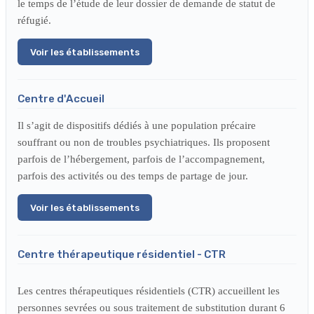
le temps de l’étude de leur dossier de demande de statut de
réfugié.
Voir les établissements
Centre d'Accueil
Il s’agit de dispositifs dédiés à une population précaire
souffrant ou non de troubles psychiatriques. Ils proposent
parfois de l’hébergement, parfois de l’accompagnement,
parfois des activités ou des temps de partage de jour.
Voir les établissements
Centre thérapeutique résidentiel - CTR
Les centres thérapeutiques résidentiels (CTR) accueillent les
personnes sevrées ou sous traitement de substitution durant 6