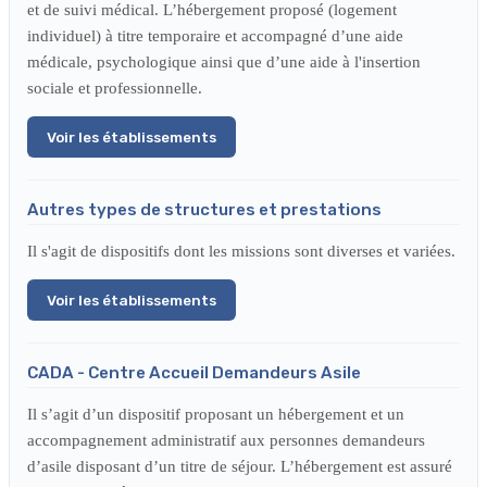
et de suivi médical. L’hébergement proposé (logement
individuel) à titre temporaire et accompagné d’une aide
médicale, psychologique ainsi que d’une aide à l'insertion
sociale et professionnelle.
Voir les établissements
Autres types de structures et prestations
Il s'agit de dispositifs dont les missions sont diverses et variées.
Voir les établissements
CADA - Centre Accueil Demandeurs Asile
Il s’agit d’un dispositif proposant un hébergement et un
accompagnement administratif aux personnes demandeurs
d’asile disposant d’un titre de séjour. L’hébergement est assuré