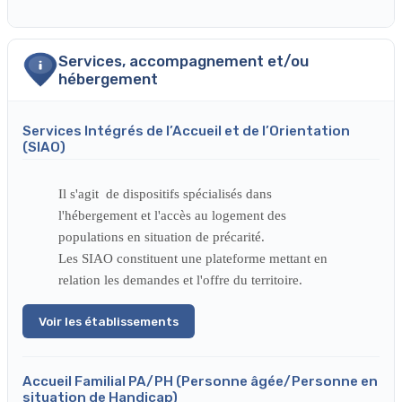
Services, accompagnement et/ou
hébergement
Services Intégrés de l’Accueil et de l’Orientation
(SIAO)
Il s'agit de dispositifs spécialisés dans
l'hébergement et l'accès au logement des
populations en situation de précarité.
Les SIAO constituent une plateforme mettant en
relation les demandes et l'offre du territoire.
Voir les établissements
Accueil Familial PA/PH (Personne âgée/Personne en
situation de Handicap)