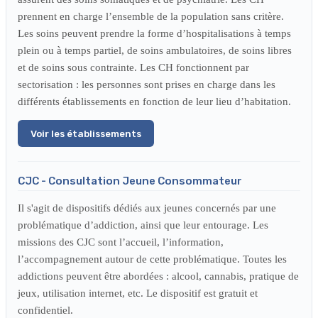
prennent en charge l’ensemble de la population sans critère.
Les soins peuvent prendre la forme d’hospitalisations à temps
plein ou à temps partiel, de soins ambulatoires, de soins libres
et de soins sous contrainte. Les CH fonctionnent par
sectorisation : les personnes sont prises en charge dans les
différents établissements en fonction de leur lieu d’habitation.
Voir les établissements
CJC - Consultation Jeune Consommateur
Il s'agit de dispositifs dédiés aux jeunes concernés par une
problématique d’addiction, ainsi que leur entourage. Les
missions des CJC sont l’accueil, l’information,
l’accompagnement autour de cette problématique. Toutes les
addictions peuvent être abordées : alcool, cannabis, pratique de
jeux, utilisation internet, etc. Le dispositif est gratuit et
confidentiel.