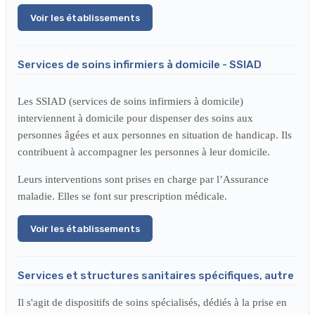
Voir les établissements
Services de soins infirmiers à domicile - SSIAD
Les SSIAD (services de soins infirmiers à domicile)
interviennent à domicile pour dispenser des soins aux
personnes âgées et aux personnes en situation de handicap.
Ils
contribuent à accompagner les personnes à leur domicile.
Leurs interventions sont prises en charge par l’Assurance
maladie. Elles se font sur prescription médicale.
Voir les établissements
Services et structures sanitaires spécifiques, autre
Il s'agit de dispositifs de soins spécialisés, dédiés à la prise en