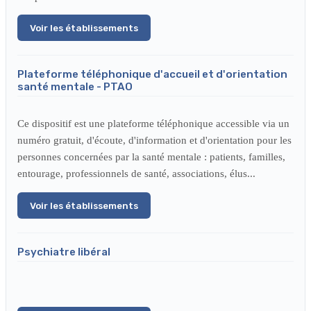
Voir les établissements
Plateforme téléphonique d'accueil et d'orientation
santé mentale - PTAO
Ce dispositif est une plateforme téléphonique accessible via un
numéro gratuit, d'écoute, d'information et d'orientation pour les
personnes concernées par la santé mentale : patients, familles,
entourage, professionnels de santé, associations, élus...
Voir les établissements
Psychiatre libéral