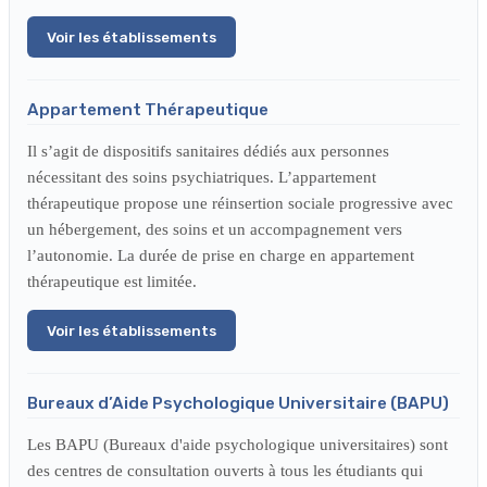
Voir les établissements
Appartement Thérapeutique
Il s’agit de dispositifs sanitaires dédiés aux personnes
nécessitant des soins psychiatriques. L’appartement
thérapeutique propose une réinsertion sociale progressive avec
un hébergement, des soins et un accompagnement vers
l’autonomie. La durée de prise en charge en appartement
thérapeutique est limitée.
Voir les établissements
Bureaux d’Aide Psychologique Universitaire (BAPU)
Les BAPU (Bureaux d'aide psychologique universitaires) sont
des centres de consultation ouverts à tous les étudiants qui