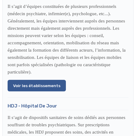
Il s’agit d’équipes constituées de plusieurs professionnels
(médecin psychiatre, infirmier(e), psychologue, etc...).
Généralement, les équipes interviennent auprès des personnes
directement mais également auprès des professionnels. Les
missions peuvent varier selon les équipes : conseil,
accompagnement, orientation, mobilisation du réseau mais
également la formation des différents acteurs, l’information, la
sensibilisation. Les équipes de liaison et les équipes mobiles
sont parfois spécialisées (pathologie ou caractéristique
particulière).
Voir les établissements
HDJ - Hôpital De Jour
Il s‘agit de dispositifs sanitaires de soins dédiés aux personnes
souffrant de troubles psychiatriques. Sur prescriptions
médicales, les HDJ proposent des soins, des activités en