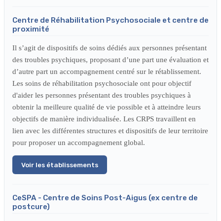
Centre de Réhabilitation Psychosociale et centre de
proximité
Il s’agit de dispositifs de soins dédiés aux personnes présentant
des troubles psychiques, proposant d’une part une évaluation et
d’autre part un accompagnement centré sur le rétablissement.
Les soins de réhabilitation psychosociale ont pour objectif
d'aider les personnes présentant des troubles psychiques à
obtenir la meilleure qualité de vie possible et à atteindre leurs
objectifs de manière individualisée. Les CRPS travaillent en
lien avec les différentes structures et dispositifs de leur territoire
pour proposer un accompagnement global.
Voir les établissements
CeSPA - Centre de Soins Post-Aigus (ex centre de
postcure)