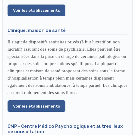
Voir les établissements
Clinique, maison de santé
Il s’agit de dispositifs sanitaires privés (à but lucratif ou non
lucratif) assurant des soins de psychiatrie. Elles peuvent être
spécialisées dans la prise en charge de certaines pathologies ou
proposer des soins ou prestations spécifiques. La plupart des
cliniques et maison de santé proposent des soins sous la forme
d’hospitalisation à temps plein mais certaines dispensent
également des soins ambulatoires, à temps partiel. Les cliniques
assurent uniquement des soins libres.
Voir les établissements
CMP - Centre Médico Psychologique et autres lieux
de consultation