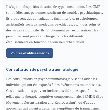
Il s‘agit de dispositifs de soins de type consultation. Les CMP
sont dédiés aux personnes souffrant de troubles psychiatriques,
ils proposent des consultations (infirmier(e)s, psychologues,
assistant(e)s sociaux, médecins psychiatres, etc.), des soins et
des visites à domicile. Ils fonctionnent par sectorisation : les
personnes sont prises en charge dans les différents
établissements en fonction de leur lieu d’habitation.
Voir les établissements
Consultation de psychotraumatologie
Les consultations en psychotraumatologie visent à aider les
individus qui ont été exposés à des événements traumatisants.
Ces consultations peuvent inclure des thérapies spécifiques,
telles que la thérapie cognitivo-comportementale, l'EMDR (Eye
Movement Desensitization and Reprocessing), ou d'autres
approches qui aident à traiter les symptômes du traumatisme,