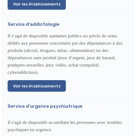
Voir les établissements
Service d'addictologie
Il s‘agit de dispositifs sanitaires publics ou privés de soins
dédiés aux personnes concernées par des dépendances à des
produits (alcool, drogues, tabac, alimentation) ou des
dépendances sans produit (jeux d’argent, jeux de hasard,
pratiques sexuelles, jeux vidéo, achat compulsif,
cyberaddiction).
Voir les établissements
Service d'urgence psychiatrique
Il s'agit de dispositifs accueillant les personnes avec troubles
psychiques en urgence.