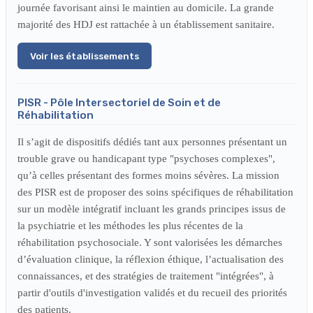
journée favorisant ainsi le maintien au domicile. La grande
majorité des HDJ est rattachée à un établissement sanitaire.
Voir les établissements
PISR - Pôle Intersectoriel de Soin et de
Réhabilitation
Il s’agit de dispositifs dédiés tant aux personnes présentant un
trouble grave ou handicapant type "psychoses complexes",
qu’à celles présentant des formes moins sévères. La mission
des PISR est de proposer des soins spécifiques de réhabilitation
sur un modèle intégratif incluant les grands principes issus de
la psychiatrie et les méthodes les plus récentes de la
réhabilitation psychosociale. Y sont valorisées les démarches
d’évaluation clinique, la réflexion éthique, l’actualisation des
connaissances, et des stratégies de traitement "intégrées", à
partir d'outils d'investigation validés et du recueil des priorités
des patients.