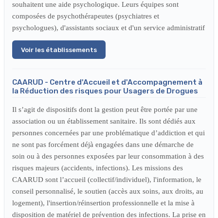
souhaitent une aide psychologique. Leurs équipes sont
composées de psychothérapeutes (psychiatres et
psychologues), d'assistants sociaux et d'un service administratif
Voir les établissements
CAARUD - Centre d'Accueil et d'Accompagnement à
la Réduction des risques pour Usagers de Drogues
Il s’agit de dispositifs dont la gestion peut être portée par une
association ou un établissement sanitaire. Ils sont dédiés aux
personnes concernées par une problématique d’addiction et qui
ne sont pas forcément déjà engagées dans une démarche de
soin ou à des personnes exposées par leur consommation à des
risques majeurs (accidents, infections). Les missions des
CAARUD sont l’accueil (collectif/individuel), l'information, le
conseil personnalisé, le soutien (accès aux soins, aux droits, au
logement), l'insertion/réinsertion professionnelle et la mise à
disposition de matériel de prévention des infections. La prise en